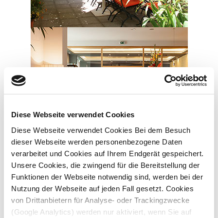
Diese Webseite verwendet Cookies
Diese Webseite verwendet Cookies Bei dem Besuch
dieser Webseite werden personenbezogene Daten
verarbeitet und Cookies auf Ihrem Endgerät gespeichert.
Unsere Cookies, die zwingend für die Bereitstellung der
Funktionen der Webseite notwendig sind, werden bei der
Nutzung der Webseite auf jeden Fall gesetzt. Cookies
von Drittanbietern für Analyse- oder Trackingzwecke
(Google Analytics) werden nur aktiviert, wenn Sie auf