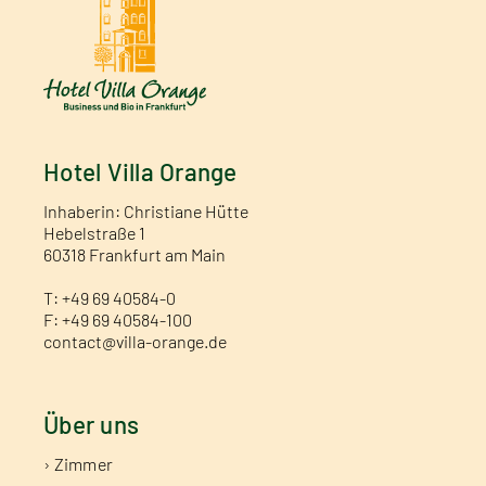
Hotel Villa Orange
Inhaberin: Christiane Hütte
Hebelstraße 1
60318 Frankfurt am Main
T: +49 69 40584-0
F: +49 69 40584-100
contact@villa-orange.de
Über uns
› Zimmer