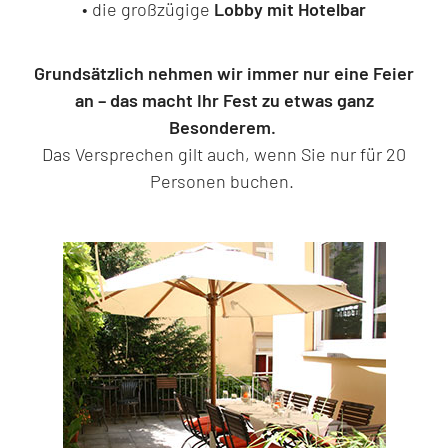
• die großzügige
Lobby mit Hotelbar
Grundsätzlich nehmen wir immer nur eine Feier
an – das macht Ihr Fest zu etwas ganz
Besonderem.
Das Versprechen gilt auch, wenn Sie nur für 20
Personen buchen.