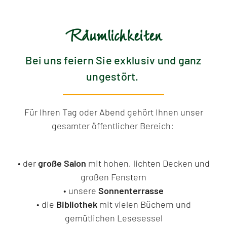
Räumlichkeiten
Bei uns feiern Sie exklusiv und ganz
ungestört.
Für Ihren Tag oder Abend gehört Ihnen unser
gesamter öffentlicher Bereich:
• der
große Salon
mit hohen, lichten Decken und
großen Fenstern
• unsere
Sonnenterrasse
• die
Bibliothek
mit vielen Büchern und
gemütlichen Lesesessel