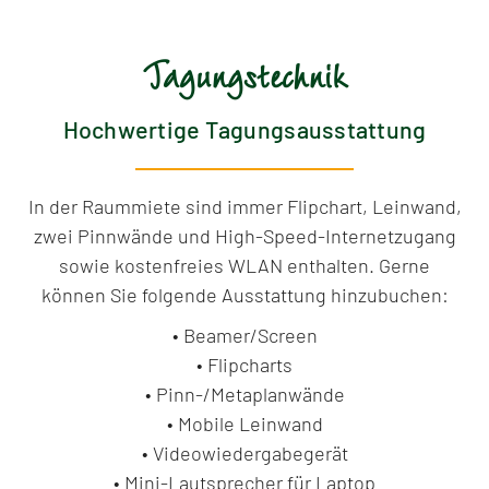
Tagungstechnik
Hochwertige Tagungsausstattung
In der Raummiete sind immer Flipchart, Leinwand,
zwei Pinnwände und
High-Speed-Internetzugang
sowie kostenfreies WLAN
enthalten. Gerne
können Sie folgende Ausstattung hinzubuchen:
• Beamer/Screen
• Flipcharts
• Pinn-/Metaplanwände
• Mobile Leinwand
• Videowiedergabegerät
• Mini-Lautsprecher für Laptop