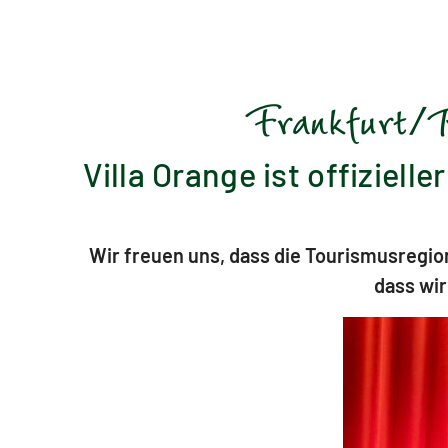
Frankfurt/R
Villa Orange ist offiziel
Wir freuen uns, dass die Tourismusregio
dass wir