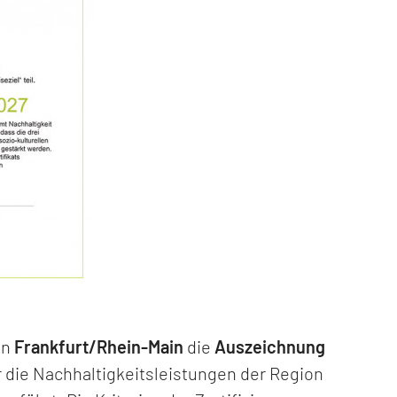
on
Frankfurt/Rhein-Main
die
Auszeichnung
r die Nachhaltigkeitsleistungen der Region