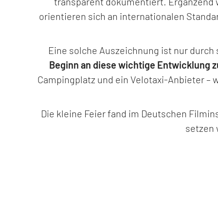
transparent dokumentiert. Ergänzend w
orientieren sich an internationalen Stand
Eine solche Auszeichnung ist nur durch
Beginn an diese wichtige Entwicklung z
Campingplatz und ein Velotaxi-Anbieter – w
Die kleine Feier fand im Deutschen Filmin
setzen 