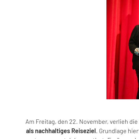
Am Freitag, den 22. November, verlieh die
als nachhaltiges Reiseziel
. Grundlage hie