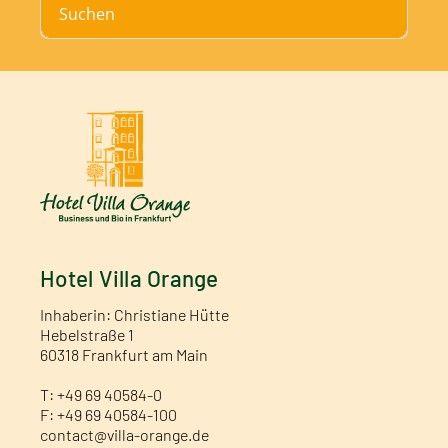
Suchen
Hotel Villa Orange
Inhaberin: Christiane Hütte
Hebelstraße 1
60318 Frankfurt am Main
T: +49 69 40584-0
F: +49 69 40584-100
contact@villa-orange.de