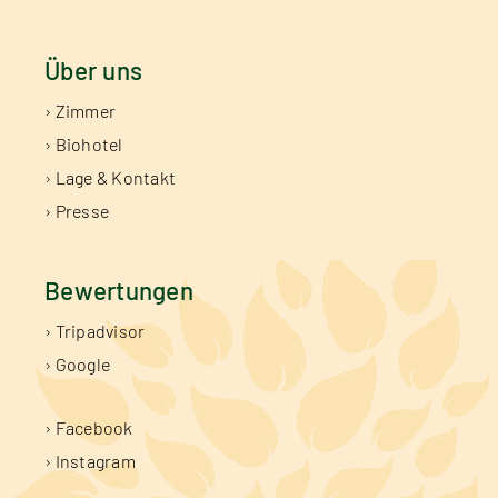
Über uns
› Zimmer
› Biohotel
› Lage & Kontakt
› Presse
Bewertungen
› Tripadvisor
› Google
› Facebook
› Instagram