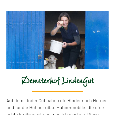
Demeterhof LindenGut
Auf dem LindenGut haben die Rinder noch Hörner
und für die Hühner gibts Hühnermobile, die eine
echte Freilandhaltung möglich machen. Diese